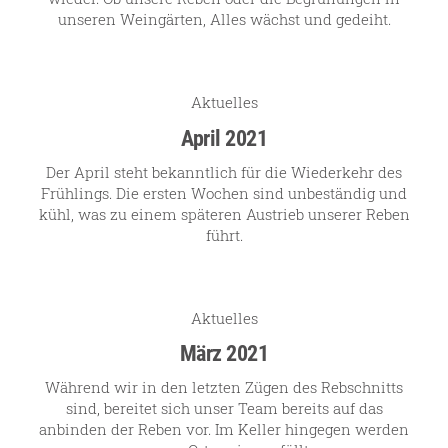
unseren Weingärten, Alles wächst und gedeiht.
Aktuelles
April 2021
Der April steht bekanntlich für die Wiederkehr des
Frühlings. Die ersten Wochen sind unbeständig und
kühl, was zu einem späteren Austrieb unserer Reben
führt.
Aktuelles
März 2021
Während wir in den letzten Zügen des Rebschnitts
sind, bereitet sich unser Team bereits auf das
anbinden der Reben vor. Im Keller hingegen werden