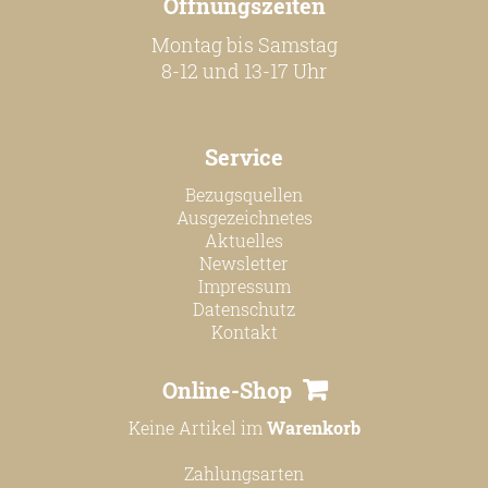
Öffnungszeiten
Montag bis Samstag
8-12 und 13-17 Uhr
Service
Bezugsquellen
Ausgezeichnetes
Aktuelles
Newsletter
Impressum
Datenschutz
Kontakt
Online-Shop
Keine Artikel im
Warenkorb
Zahlungsarten