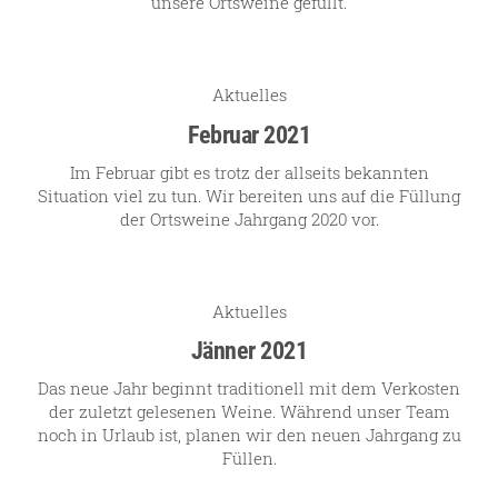
unsere Ortsweine gefüllt.
Aktuelles
Februar 2021
Im Februar gibt es trotz der allseits bekannten
Situation viel zu tun. Wir bereiten uns auf die Füllung
der Ortsweine Jahrgang 2020 vor.
Aktuelles
Jänner 2021
Das neue Jahr beginnt traditionell mit dem Verkosten
der zuletzt gelesenen Weine. Während unser Team
noch in Urlaub ist, planen wir den neuen Jahrgang zu
Füllen.