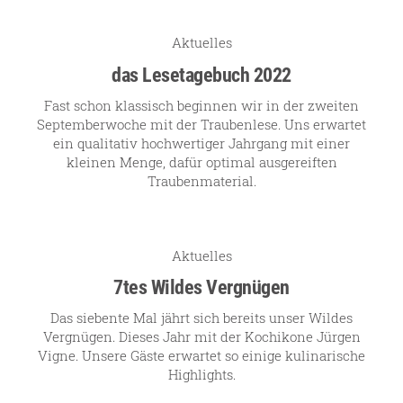
Aktuelles
das Lesetagebuch 2022
Fast schon klassisch beginnen wir in der zweiten
Septemberwoche mit der Traubenlese. Uns erwartet
ein qualitativ hochwertiger Jahrgang mit einer
kleinen Menge, dafür optimal ausgereiften
Traubenmaterial.
Aktuelles
7tes Wildes Vergnügen
Das siebente Mal jährt sich bereits unser Wildes
Vergnügen. Dieses Jahr mit der Kochikone Jürgen
Vigne. Unsere Gäste erwartet so einige kulinarische
Highlights.