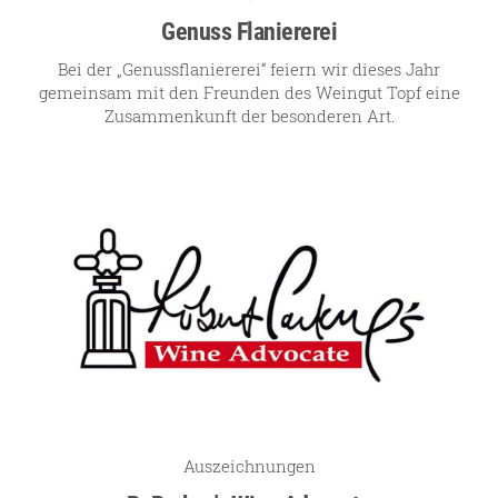
Genuss Flaniererei
Bei der „Genussflaniererei“ feiern wir dieses Jahr
gemeinsam mit den Freunden des Weingut Topf eine
Zusammenkunft der besonderen Art.
Auszeichnungen