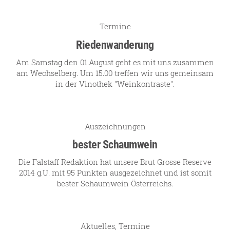
Termine
Riedenwanderung
Am Samstag den 01.August geht es mit uns zusammen
am Wechselberg. Um 15.00 treffen wir uns gemeinsam
in der Vinothek "Weinkontraste".
Auszeichnungen
bester Schaumwein
Die Falstaff Redaktion hat unsere Brut Grosse Reserve
2014 g.U. mit 95 Punkten ausgezeichnet und ist somit
bester Schaumwein Österreichs.
Aktuelles
,
Termine