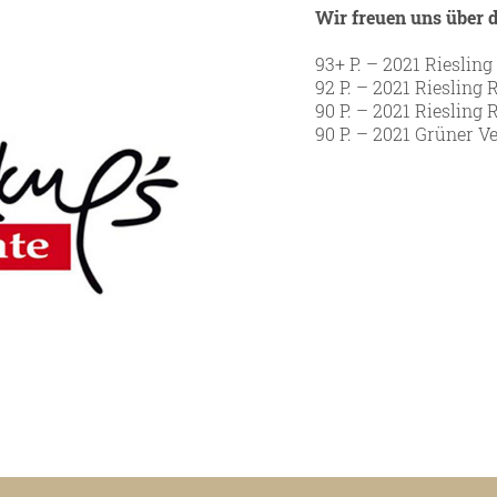
Wir freuen uns über 
93+ P. – 2021 Rieslin
92 P. – 2021 Riesling
90 P. – 2021 Riesling
90 P. – 2021 Grüner V