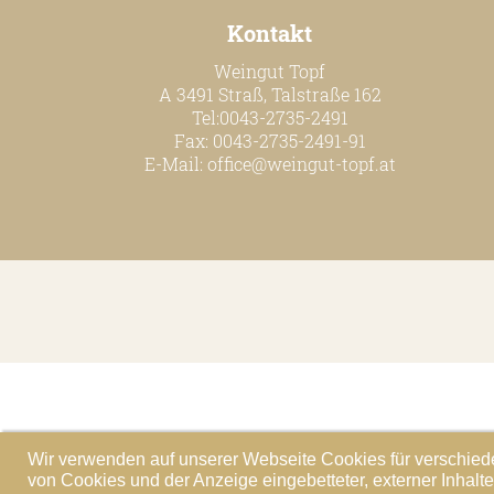
Kontakt
Weingut Topf
A 3491 Straß, Talstraße 162
Tel:0043-2735-2491
Fax: 0043-2735-2491-91
E-Mail:
office@weingut-topf.at
Wir verwenden auf unserer Webseite Cookies für verschiede
von Cookies und der Anzeige eingebetteter, externer Inhal