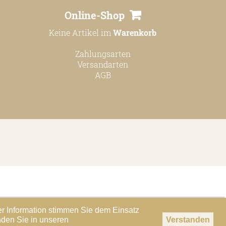
Online-Shop
Keine Artikel im
Warenkorb
Zahlungsarten
Versandarten
AGB
er Information stimmen Sie dem Einsatz
nden Sie in unseren
Verstanden