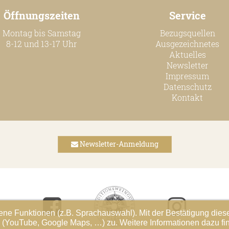
Öffnungszeiten
Service
Montag bis Samstag
Bezugsquellen
8-12 und 13-17 Uhr
Ausgezeichnetes
Aktuelles
Newsletter
Impressum
Datenschutz
Kontakt
Newsletter-Anmeldung
ne Funktionen (z.B. Sprachauswahl). Mit der Bestätigung dies
te (YouTube, Google Maps, …) zu. Weitere Informationen dazu fi