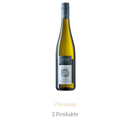
Ortsweine
2 Produkte