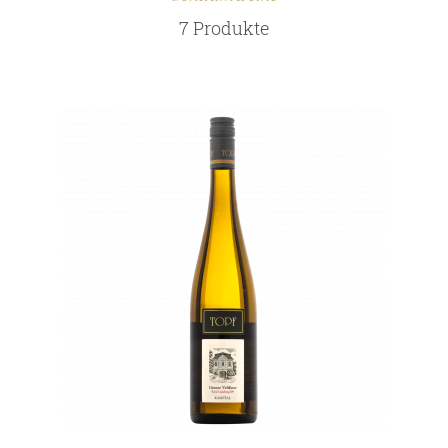
7 Produkte