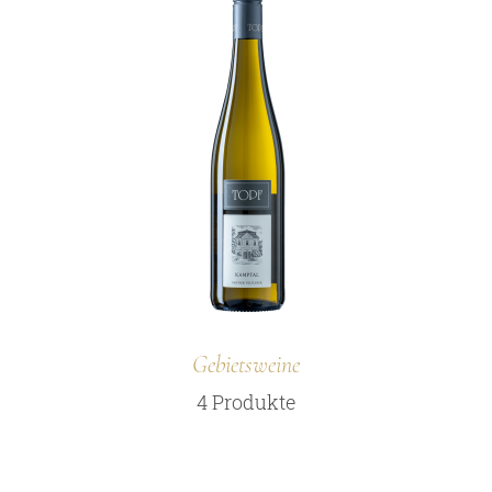
Gebietsweine
4 Produkte