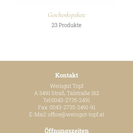
Geschenkspakete
23 Produkte
Kontakt
Weingut Topf
A 3491 Straß, Talstraße 162
Tel:0043-2735-2491
Fax: 0043-2735-2491-91
E-Mail:
office@weingut-topf.at
Öffnungszeiten