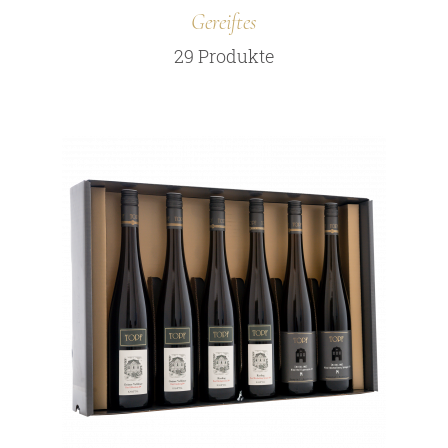
Gereiftes
29 Produkte