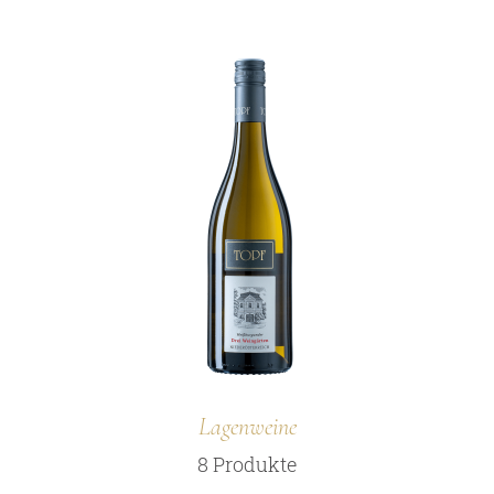
Lagenweine
8 Produkte