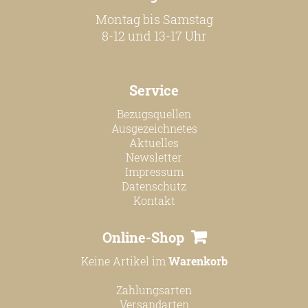
Montag bis Samstag
8-12 und 13-17 Uhr
Service
Bezugsquellen
Ausgezeichnetes
Aktuelles
Newsletter
Impressum
Datenschutz
Kontakt
Online-Shop
Keine Artikel im
Warenkorb
Zahlungsarten
Versandarten