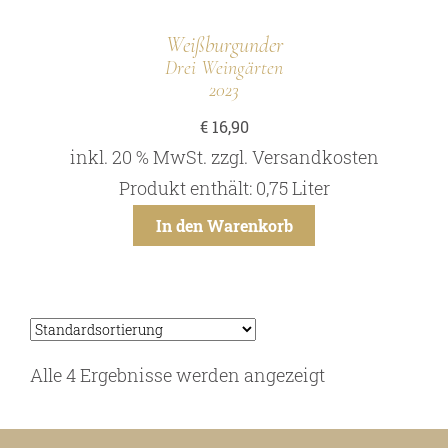
Weißburgunder
Drei Weingärten
2023
€
16,90
inkl. 20 % MwSt.
zzgl.
Versandkosten
Produkt enthält: 0,75
Liter
In den Warenkorb
Alle 4 Ergebnisse werden angezeigt