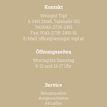
Kontakt
Weingut Topf
A 3491 Straß, Talstraße 162
Tel:0043-2735-2491
Fax: 0043-2735-2491-91
E-Mail:
office@weingut-topf.at
Öffnungszeiten
Montag bis Samstag
8-12 und 13-17 Uhr
Service
Bezugsquellen
Ausgezeichnetes
Aktuelles