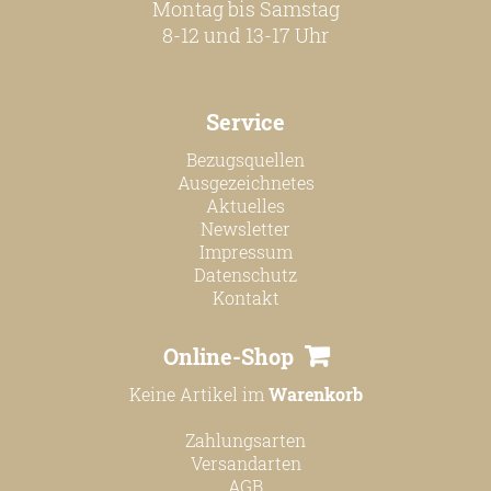
Montag bis Samstag
8-12 und 13-17 Uhr
Service
Bezugsquellen
Ausgezeichnetes
Aktuelles
Newsletter
Impressum
Datenschutz
Kontakt
Online-Shop
Keine Artikel im
Warenkorb
Zahlungsarten
Versandarten
AGB