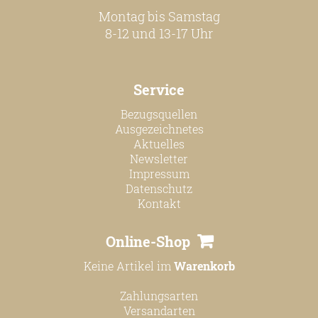
Montag bis Samstag
8-12 und 13-17 Uhr
Service
Bezugsquellen
Ausgezeichnetes
Aktuelles
Newsletter
Impressum
Datenschutz
Kontakt
Online-Shop
Keine Artikel im
Warenkorb
Zahlungsarten
Versandarten