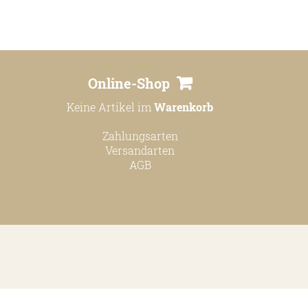
Online-Shop
Keine Artikel im
Warenkorb
Zahlungsarten
Versandarten
AGB