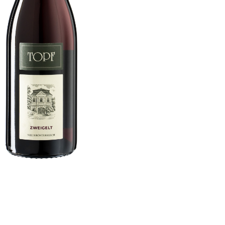
Datenschutz
Kontakt