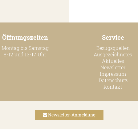
Öffnungszeiten
Service
Montag bis Samstag
Bezugsquellen
8-12 und 13-17 Uhr
Ausgezeichnetes
Aktuelles
Newsletter
Impressum
Datenschutz
Kontakt
Newsletter-Anmeldung