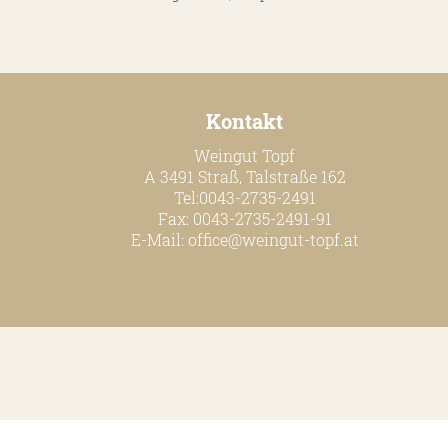
Kontakt
Weingut Topf
A 3491 Straß, Talstraße 162
Tel:0043-2735-2491
Fax: 0043-2735-2491-91
E-Mail:
office@weingut-topf.at