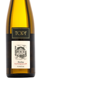
Datenschutz
Kontakt