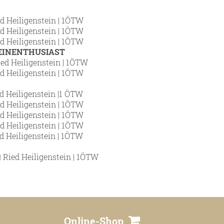
ed Heiligenstein | 1ÖTW
ed Heiligenstein | 1ÖTW
ed Heiligenstein |
1ÖTW
EINENTHUSIAST
ied Heiligenstein | 1ÖTW
ed Heiligenstein |
1ÖTW
ed Heiligenstein |1 ÖTW
ed Heiligenstein |
1ÖTW
ed Heiligenstein |
1ÖTW
ed Heiligenstein |
1ÖTW
ed Heiligenstein |
1ÖTW
g Ried Heiligenstein | 1ÖTW
Online-Shop