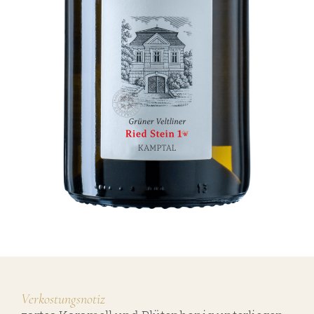
Verkostungsnotiz