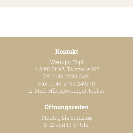
Kontakt
Weingut Topf
A 3491 Straß, Talstraße 162
Tel:0043-2735-2491
Fax: 0043-2735-2491-91
E-Mail:
office@weingut-topf.at
Öffnungszeiten
Montag bis Samstag
8-12 und 13-17 Uhr