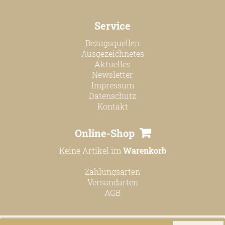
Service
Bezugsquellen
Ausgezeichnetes
Aktuelles
Newsletter
Impressum
Datenschutz
Kontakt
Online-Shop
Keine Artikel im
Warenkorb
Zahlungsarten
Versandarten
AGB