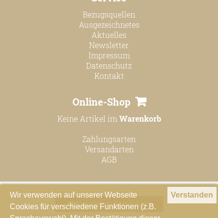
Bezugsquellen
Ausgezeichnetes
Aktuelles
Newsletter
Impressum
Datenschutz
Kontakt
Online-Shop
Keine Artikel im
Warenkorb
Zahlungsarten
Versandarten
AGB
Wir verwenden auf unserer Webseite
Verstanden
Newsletter-Anmeldung
Cookies für verschiedene Funktionen (z.B.