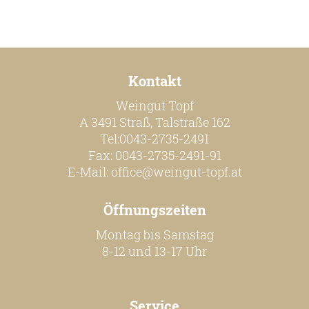
Kontakt
Weingut Topf
A 3491 Straß, Talstraße 162
Tel:0043-2735-2491
Fax: 0043-2735-2491-91
E-Mail:
office@weingut-topf.at
Öffnungszeiten
Montag bis Samstag
8-12 und 13-17 Uhr
Service