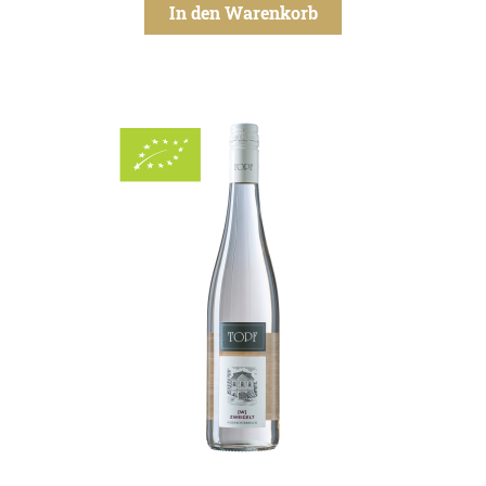
In den Warenkorb