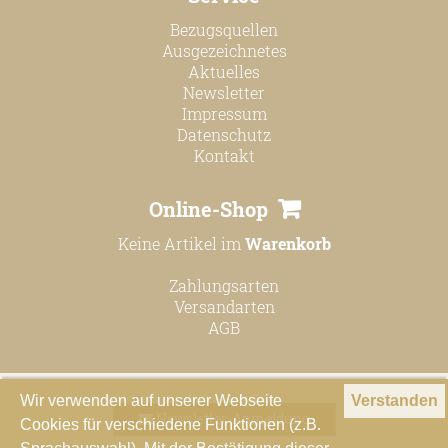
Bezugsquellen
Ausgezeichnetes
Aktuelles
Newsletter
Impressum
Datenschutz
Kontakt
Online-Shop
Keine Artikel im
Warenkorb
Zahlungsarten
Versandarten
AGB
Wir verwenden auf unserer Webseite
Verstanden
Newsletter-Anmeldung
Cookies für verschiedene Funktionen (z.B.