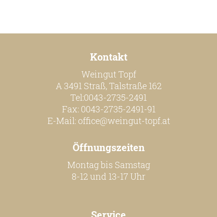
Kontakt
Weingut Topf
A 3491 Straß, Talstraße 162
Tel:0043-2735-2491
Fax: 0043-2735-2491-91
E-Mail:
office@weingut-topf.at
Öffnungszeiten
Montag bis Samstag
8-12 und 13-17 Uhr
Service