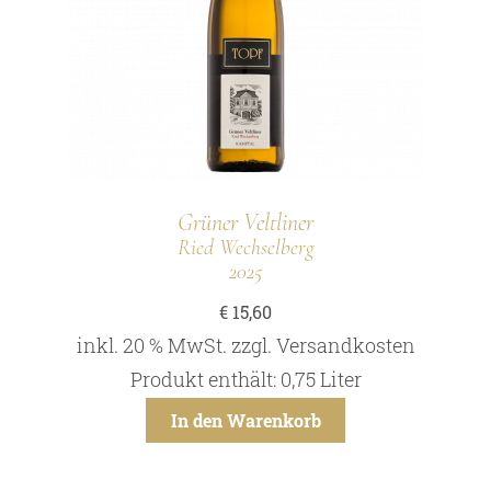
Grüner Veltliner
Ried Wechselberg
2025
€
15,60
inkl. 20 % MwSt.
zzgl.
Versandkosten
Produkt enthält: 0,75
Liter
In den Warenkorb