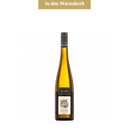
In den Warenkorb