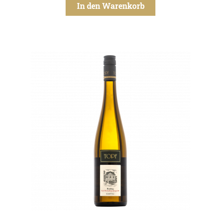
In den Warenkorb