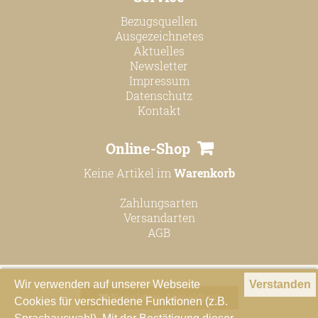
Bezugsquellen
Ausgezeichnetes
Aktuelles
Newsletter
Impressum
Datenschutz
Kontakt
Online-Shop
Keine Artikel im
Warenkorb
Zahlungsarten
Versandarten
AGB
Wir verwenden auf unserer Webseite
Verstanden
Newsletter-Anmeldung
Cookies für verschiedene Funktionen (z.B.