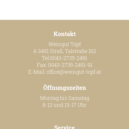
Kontakt
Weingut Topf
A 3491 Straß, Talstraße 162
Tel:0043-2735-2491
Fax: 0043-2735-2491-91
E-Mail:
office@weingut-topf.at
Öffnungszeiten
Montag bis Samstag
8-12 und 13-17 Uhr
Service