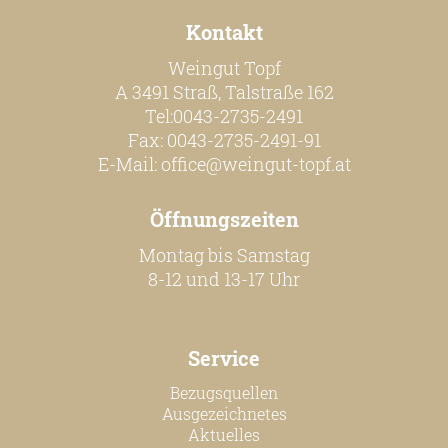
Kontakt
Weingut Topf
A 3491 Straß, Talstraße 162
Tel:0043-2735-2491
Fax: 0043-2735-2491-91
E-Mail:
office@weingut-topf.at
Öffnungszeiten
Montag bis Samstag
8-12 und 13-17 Uhr
Service
Bezugsquellen
Ausgezeichnetes
Aktuelles